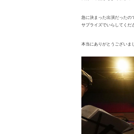
急に決まった出演だったの
サプライズでいらしてくだ
本当にありがとうございまし