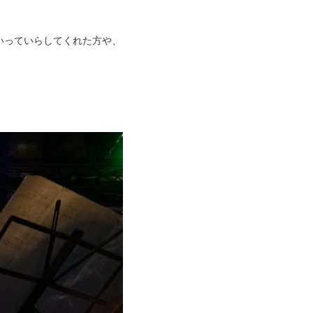
いっていらしてくれた方や、