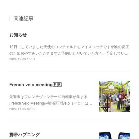
関連記事
お知らせ
10日にしていました天使のコンチェルトちマイスコッチですが喉の炎症
のためおやすみいただきますご予約いただいていた方々、予定してい…
2024.12.09 15:01
French velo meeting🇫🇷
先週末はフレンチヴィンテージ自転車が集まる
French Velo Meeting@勝沼🇫🇷velo（ベロ）は…
2024.11.05 09:52
携帯ハプニング