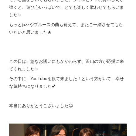
弾くと、遊び心いっばいで、とても楽しく歌わせてもらいま
した✨
もっとjazzやブルースの曲も覚えて、またご一緒させてもら
いたいと思いました★
この日は、急なお誘いにもかかわらず、沢山の方が応援に来
てくれました✨
その中に、YouTubeを観て来ました！という方がいて、幸せ
な気持ちになりました💕
本当にありがとうございました😊