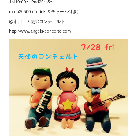
1st19:00〜 2nd20:15〜
m.c.¥5,500 (1drink ＆チャーム付き）
@市川 天使のコンチェルト
http://www.angels-concerto.com