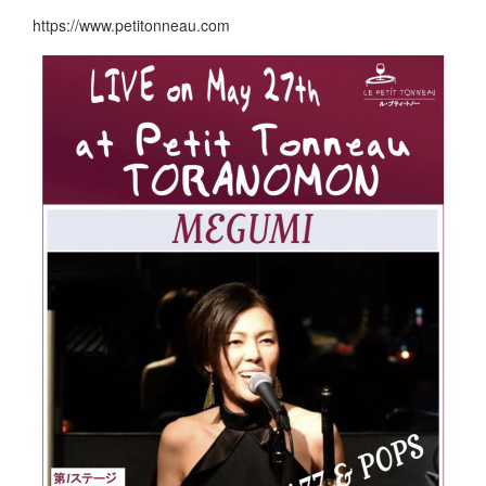
https://www.petitonneau.com