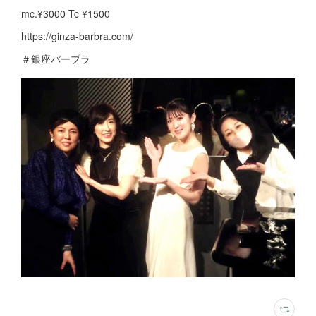
mc.¥3000 Tc ¥1500
https://ginza-barbra.com/
＃銀座バーブラ