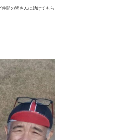
ど仲間の皆さんに助けてもら