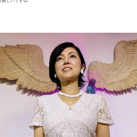
嬉しいです😊