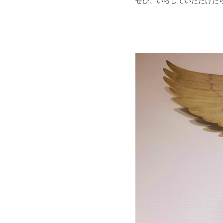
ぜひ、いらしていただけたら