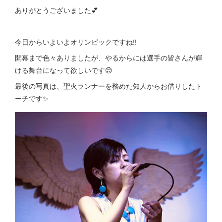
ありがとうございました💕
今日からいよいよオリンピックですね‼️
開幕まで色々ありましたが、やるからには選手の皆さんが輝
ける舞台になって欲しいです😊
最後の写真は、聖火ランナーを務めた知人からお借りしたト
ーチです✨