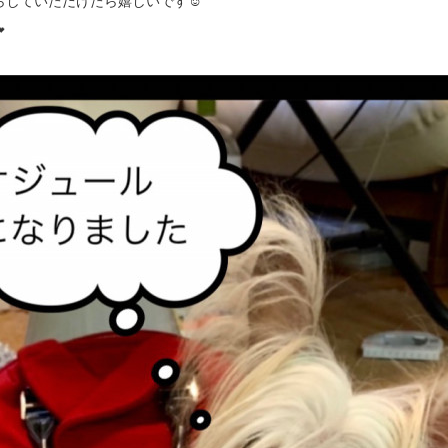
していただけたら嬉しいです☺️
