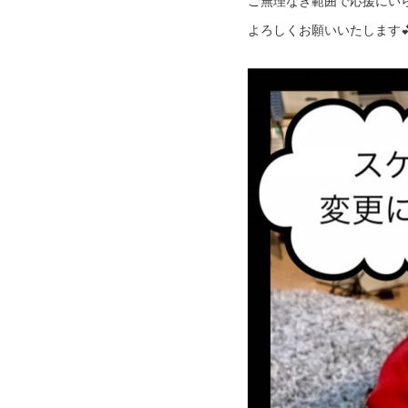
ご無理なき範囲で応援にいら
よろしくお願いいたします