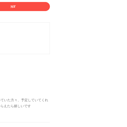
いていた方々、予定していてくれ
もらえたら嬉しいです