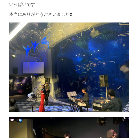
いっぱいです
本当にありがとうございました❣️