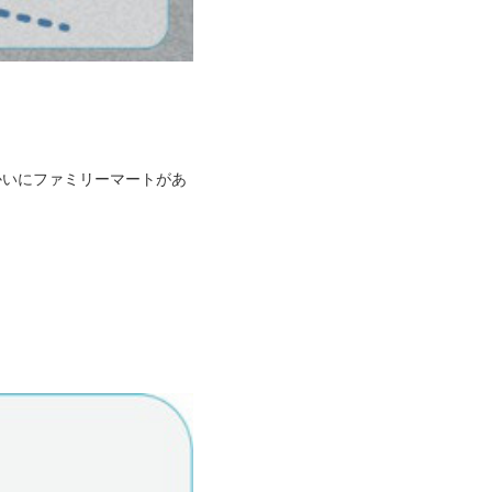
向かいにファミリーマートがあ