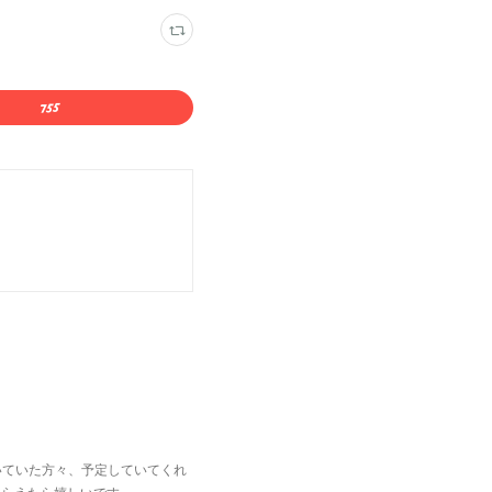
いていた方々、予定していてくれ
もらえたら嬉しいです